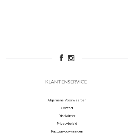
KLANTENSERVICE
Algemene Voorwaarden
Contact
Disclaimer
Privacybeleid
Factuurvoowaarden