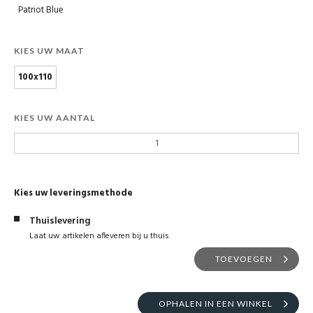
Patriot Blue
KIES UW MAAT
100x110
KIES UW AANTAL
Kies uw leveringsmethode
Thuislevering
Laat uw artikelen afleveren bij u thuis
TOEVOEGEN
OPHALEN IN EEN WINKEL