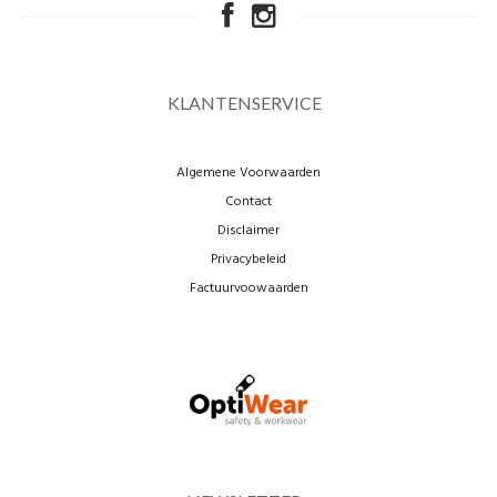
KLANTENSERVICE
Algemene Voorwaarden
Contact
Disclaimer
Privacybeleid
Factuurvoowaarden