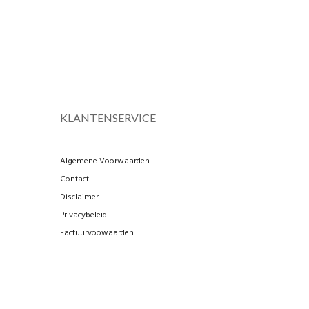
KLANTENSERVICE
Algemene Voorwaarden
Contact
Disclaimer
Privacybeleid
Factuurvoowaarden