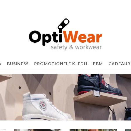
A
BUSINESS
PROMOTIONELE KLEDIJ
PBM
CADEAU