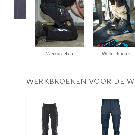
Werkbroeken
Werkschoenen
WERKBROEKEN VOOR DE W