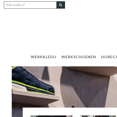
WERKKLEDIJ
WERKSCHOENEN
HOREC