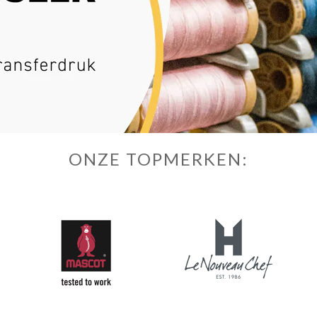
ONZE TOPMERKEN: