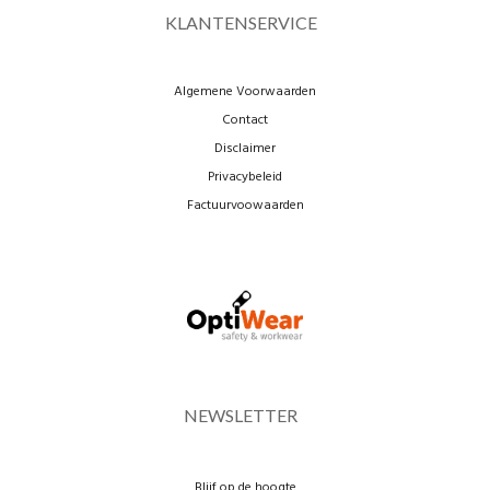
KLANTENSERVICE
Algemene Voorwaarden
Contact
Disclaimer
Privacybeleid
Factuurvoowaarden
NEWSLETTER
Blijf op de hoogte