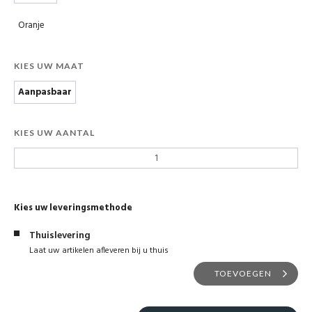
Oranje
KIES UW MAAT
Aanpasbaar
KIES UW AANTAL
Kies uw leveringsmethode
Thuislevering
Laat uw artikelen afleveren bij u thuis
TOEVOEGEN